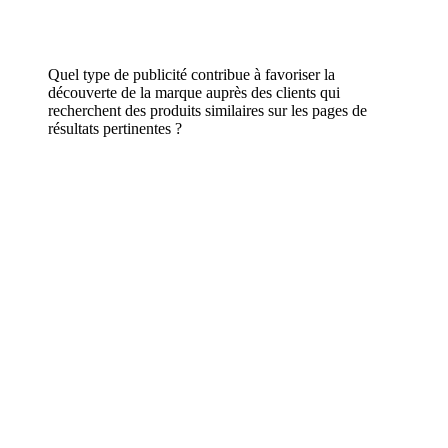
Quel type de publicité contribue à favoriser la
découverte de la marque auprès des clients qui
recherchent des produits similaires sur les pages de
résultats pertinentes ?