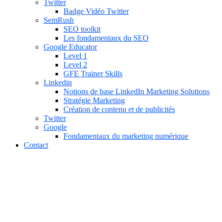
Twitter
Badge Vidéo Twitter
SemRush
SEO toolkit
Les fondamentaux du SEO
Google Educator
Level 1
Level 2
GFE Trainer Skills
Linkedin
Notions de base LinkedIn Marketing Solutions
Stratégie Marketing
Création de contenu et de publicités
Twitter
Google
Fondamentaux du marketing numérique
Contact