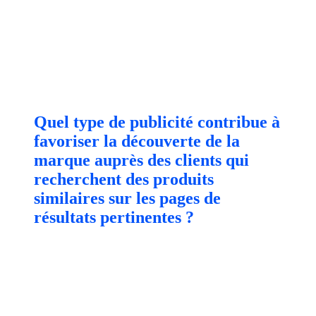
Quel type de publicité contribue à
favoriser la découverte de la
marque auprès des clients qui
recherchent des produits
similaires sur les pages de
résultats pertinentes ?