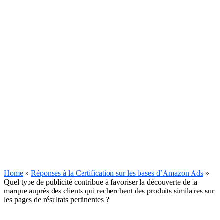
Home
»
Réponses à la Certification sur les bases d’Amazon Ads
»
Quel type de publicité contribue à favoriser la découverte de la
marque auprès des clients qui recherchent des produits similaires sur
les pages de résultats pertinentes ?