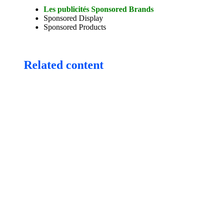
Les publicités Sponsored Brands
Sponsored Display
Sponsored Products
Related content