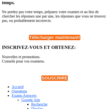
temps.
Ne perdez pas votre temps, préparez votre examen et au lieu de
chercher les réponses une par une, les réponses que vous ne trouvez
pas, ou probablement incorrects.
Télécharger maintenant!
INSCRIVEZ-VOUS ET OBTENEZ:
Nouvelles et promotions.
Conseils pour vos examens.
SOUSCRIRE
Accueil
Questions
Exams Answers
Google Ads
Recherche
Display