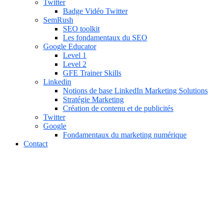
Twitter
Badge Vidéo Twitter
SemRush
SEO toolkit
Les fondamentaux du SEO
Google Educator
Level 1
Level 2
GFE Trainer Skills
Linkedin
Notions de base LinkedIn Marketing Solutions
Stratégie Marketing
Création de contenu et de publicités
Twitter
Google
Fondamentaux du marketing numérique
Contact