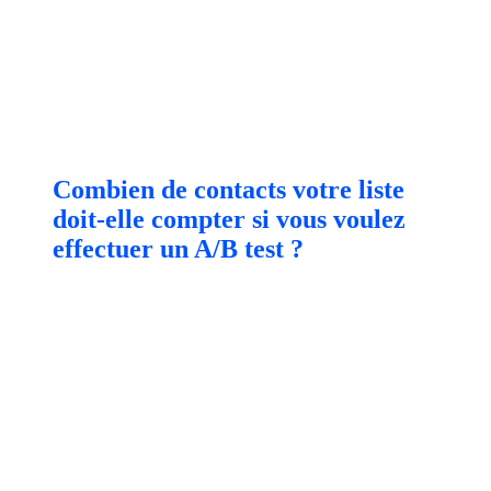
Combien de contacts votre liste
doit-elle compter si vous voulez
effectuer un A/B test ?