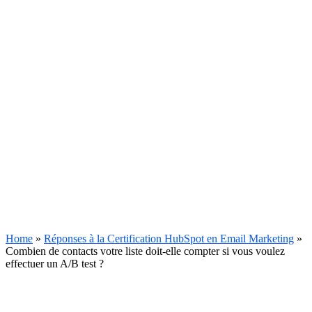
Home
»
Réponses à la Certification HubSpot en Email Marketing
»
Combien de contacts votre liste doit-elle compter si vous voulez
effectuer un A/B test ?