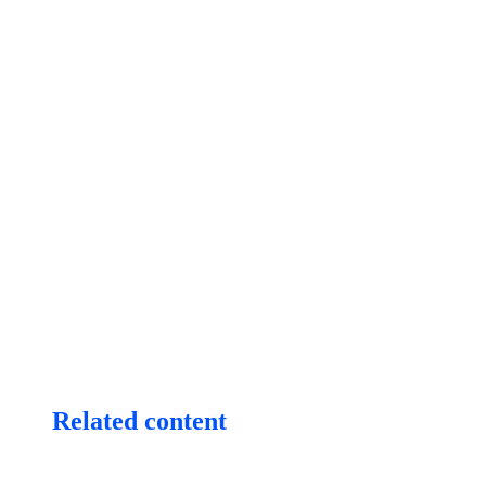
Related content