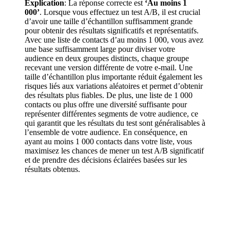
Explication
: La réponse correcte est
‘Au moins 1
000’
. Lorsque vous effectuez un test A/B, il est crucial
d’avoir une taille d’échantillon suffisamment grande
pour obtenir des résultats significatifs et représentatifs.
Avec une liste de contacts d’au moins 1 000, vous avez
une base suffisamment large pour diviser votre
audience en deux groupes distincts, chaque groupe
recevant une version différente de votre e-mail. Une
taille d’échantillon plus importante réduit également les
risques liés aux variations aléatoires et permet d’obtenir
des résultats plus fiables. De plus, une liste de 1 000
contacts ou plus offre une diversité suffisante pour
représenter différentes segments de votre audience, ce
qui garantit que les résultats du test sont généralisables à
l’ensemble de votre audience. En conséquence, en
ayant au moins 1 000 contacts dans votre liste, vous
maximisez les chances de mener un test A/B significatif
et de prendre des décisions éclairées basées sur les
résultats obtenus.