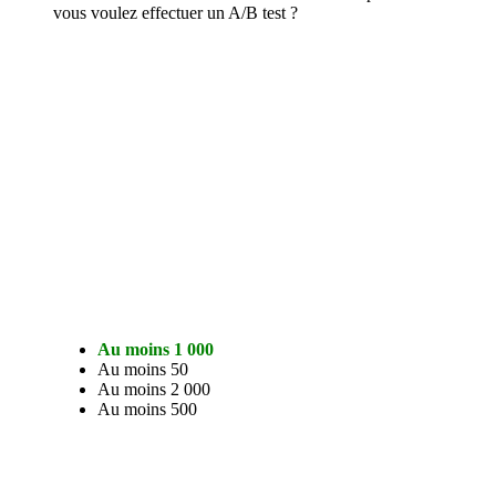
vous voulez effectuer un A/B test ?
Au moins 1 000
Au moins 50
Au moins 2 000
Au moins 500