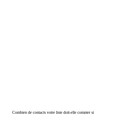
Combien de contacts votre liste doit-elle compter si