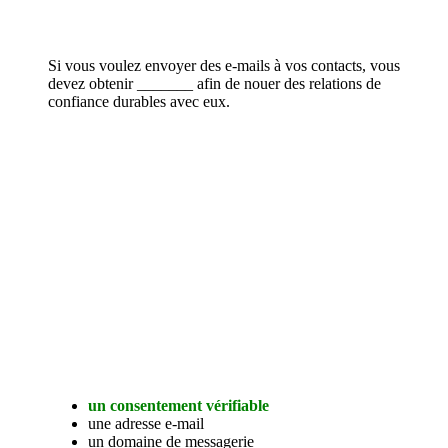
Si vous voulez envoyer des e-mails à vos contacts, vous
devez obtenir _______ afin de nouer des relations de
confiance durables avec eux.
un consentement vérifiable
une adresse e-mail
un domaine de messagerie