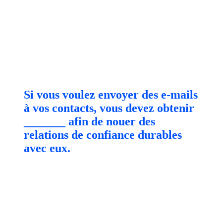
Si vous voulez envoyer des e-mails
à vos contacts, vous devez obtenir
_______ afin de nouer des
relations de confiance durables
avec eux.