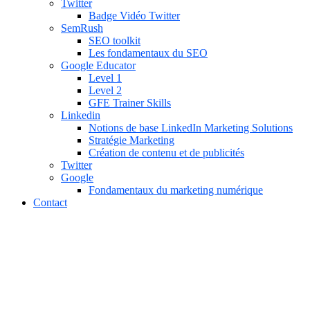
Twitter
Badge Vidéo Twitter
SemRush
SEO toolkit
Les fondamentaux du SEO
Google Educator
Level 1
Level 2
GFE Trainer Skills
Linkedin
Notions de base LinkedIn Marketing Solutions
Stratégie Marketing
Création de contenu et de publicités
Twitter
Google
Fondamentaux du marketing numérique
Contact