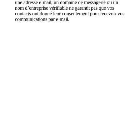
une adresse e-mail, un domaine de messagerie ou un
nom d’entreprise vérifiable ne garantit pas que vos
contacts ont donné leur consentement pour recevoir vos
communications par e-mail.