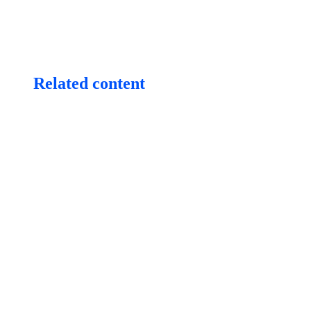
Related content