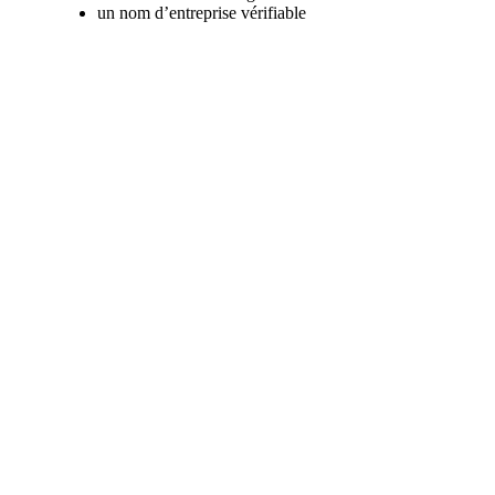
un nom d’entreprise vérifiable