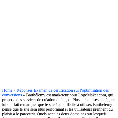
Home
»
Réponses Examen de certification sur l'optimisation des
conversions
»
Barthélemy est marketeur pour LogoMaker.com, qui
propose des services de création de logos. Plusieurs de ses collègues
lui ont fait remarquer que le site était difficile à utiliser. Barthélemy
pense que le site sera plus performant si les utilisateurs prennent du
plaisir à le parcourir. Quels sont les deux domaines sur lesquels il