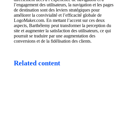
l’engagement des utilisateurs, la navigation et les pages
de destination sont des leviers stratégiques pour
améliorer la convivialité et l’efficacité globale de
LogoMaker.com. En mettant l’accent sur ces deux
aspects, Barthélemy peut transformer la perception du
site et augmenter la satisfaction des utilisateurs, ce qui
pourrait se traduire par une augmentation des
conversions et de la fidélisation des clients.
Related content