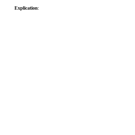
Explication
: