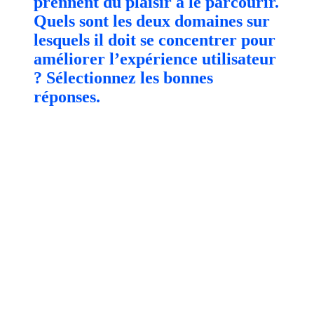
prennent du plaisir à le parcourir.
Quels sont les deux domaines sur
lesquels il doit se concentrer pour
améliorer l’expérience utilisateur
? Sélectionnez les bonnes
réponses.