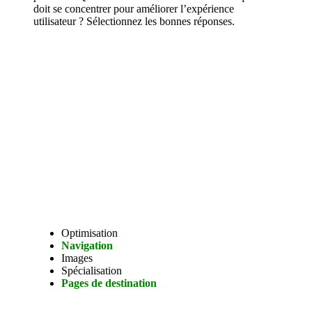
doit se concentrer pour améliorer l’expérience
utilisateur ? Sélectionnez les bonnes réponses.
Optimisation
Navigation
Images
Spécialisation
Pages de destination