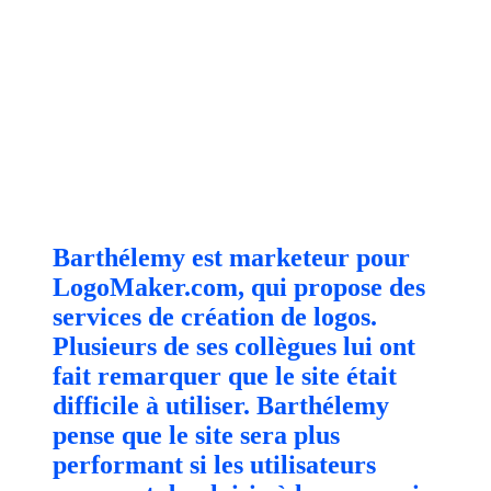
Barthélemy est marketeur pour
LogoMaker.com, qui propose des
services de création de logos.
Plusieurs de ses collègues lui ont
fait remarquer que le site était
difficile à utiliser. Barthélemy
pense que le site sera plus
performant si les utilisateurs