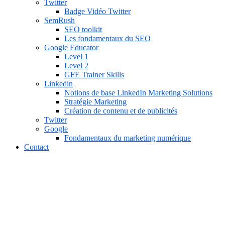
Twitter
Badge Vidéo Twitter
SemRush
SEO toolkit
Les fondamentaux du SEO
Google Educator
Level 1
Level 2
GFE Trainer Skills
Linkedin
Notions de base LinkedIn Marketing Solutions
Stratégie Marketing
Création de contenu et de publicités
Twitter
Google
Fondamentaux du marketing numérique
Contact