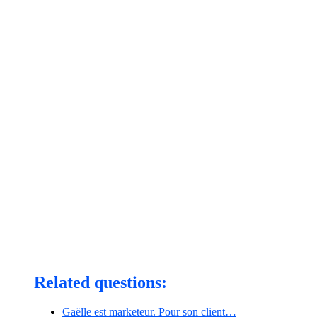
Related questions:
Gaëlle est marketeur. Pour son client…