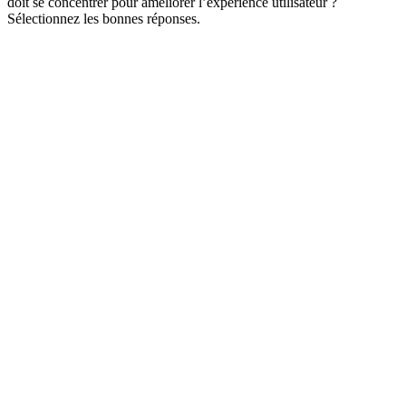
doit se concentrer pour améliorer l’expérience utilisateur ?
Sélectionnez les bonnes réponses.