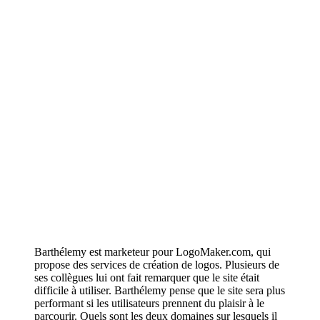
Barthélemy est marketeur pour LogoMaker.com, qui
propose des services de création de logos. Plusieurs de
ses collègues lui ont fait remarquer que le site était
difficile à utiliser. Barthélemy pense que le site sera plus
performant si les utilisateurs prennent du plaisir à le
parcourir. Quels sont les deux domaines sur lesquels il