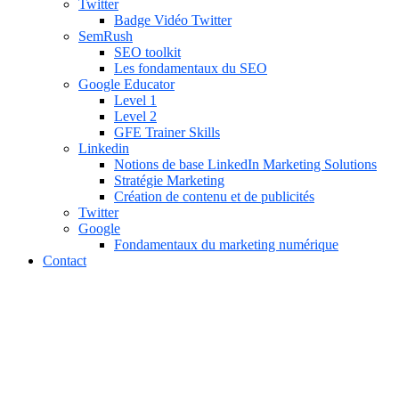
Twitter
Badge Vidéo Twitter
SemRush
SEO toolkit
Les fondamentaux du SEO
Google Educator
Level 1
Level 2
GFE Trainer Skills
Linkedin
Notions de base LinkedIn Marketing Solutions
Stratégie Marketing
Création de contenu et de publicités
Twitter
Google
Fondamentaux du marketing numérique
Contact