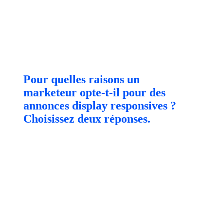
Pour quelles raisons un
marketeur opte-t-il pour des
annonces display responsives ?
Choisissez deux réponses.