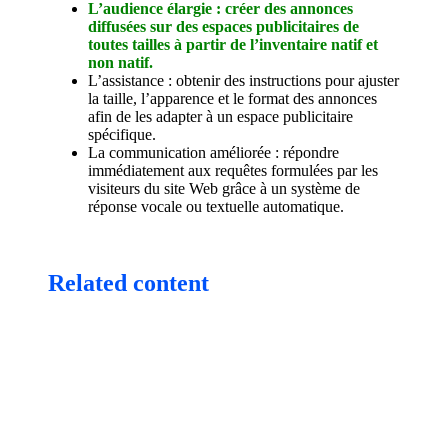
L’audience élargie : créer des annonces
diffusées sur des espaces publicitaires de
toutes tailles à partir de l’inventaire natif et
non natif.
L’assistance : obtenir des instructions pour ajuster
la taille, l’apparence et le format des annonces
afin de les adapter à un espace publicitaire
spécifique.
La communication améliorée : répondre
immédiatement aux requêtes formulées par les
visiteurs du site Web grâce à un système de
réponse vocale ou textuelle automatique.
Related content