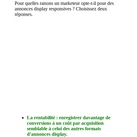
Pour quelles raisons un marketeur opte-t-il pour des
annonces display responsives ? Choisissez deux
réponses.
La rentabilité : enregistrer davantage de
conversions à un coût par acquisition
semblable à celui des autres formats
d’annonces display.