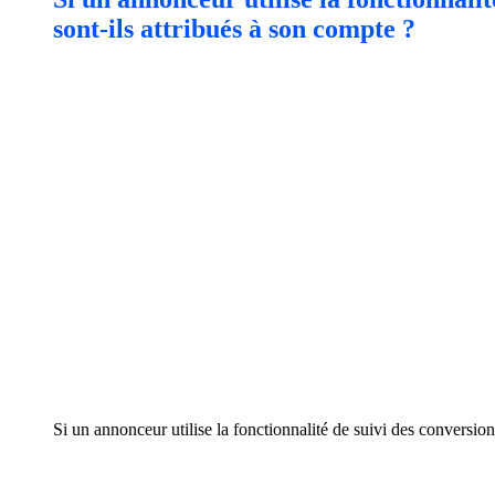
sont-ils attribués à son compte ?
Si un annonceur utilise la fonctionnalité de suivi des conversi