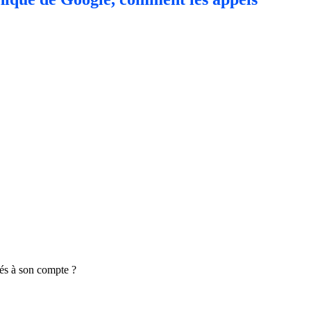
ués à son compte ?