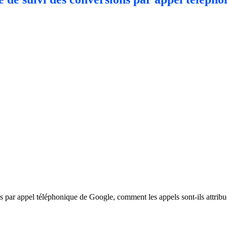
ons par appel téléphonique de Google, comment les appels sont-ils attrib