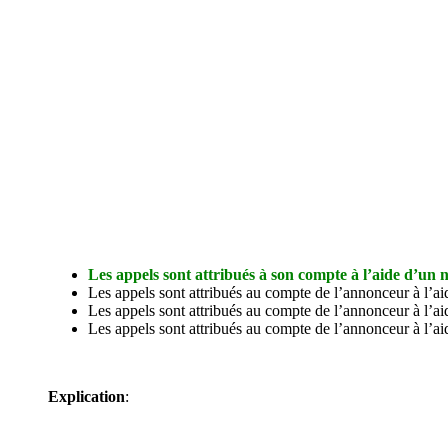
Les appels sont attribués à son compte à l’aide d’un
Les appels sont attribués au compte de l’annonceur à l’ai
Les appels sont attribués au compte de l’annonceur à l’ai
Les appels sont attribués au compte de l’annonceur à l’a
Explication
: